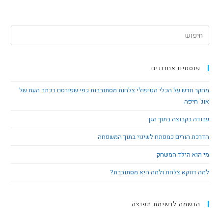
פוסטים אחרונים
מחקר חדש על הכלי הטיפולי צלחות מסתובבות כפי שפורסם בכתב העת של
אונ' חיפה
עבודה בקבוצה בתוך הגן
הדרכת הורים כמפתח לשינוי בתוך המשפחה
מי הוא הילד המשחק
למה דווקא צלחת ולמה היא מסתובבת?
הרשמה לרשימת תפוצה