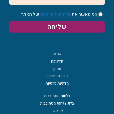
אני מאשר את
מדיניות הפרטיות
של האתר
שליחה
אודות
קליניקה
תקנון
הצהרת נגישות
מדיניות פרטיות
צלחות מסתובבות
בלוג צלחות מסתובבות
צור קשר