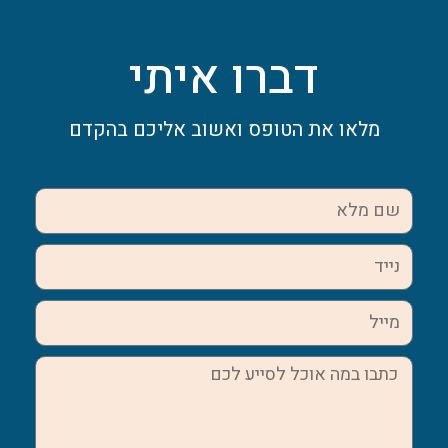
דברו איתי
מלאו את הטופס ואשוב אליכם בהקדם