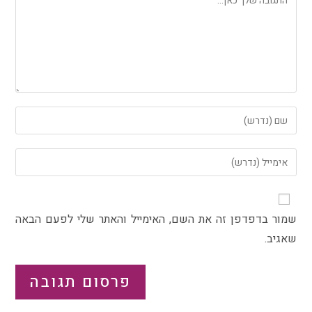
שמור בדפדפן זה את השם, האימייל והאתר שלי לפעם הבאה
שאגיב.