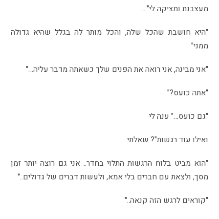
מעצבנת ומציקה לי"…
"היא חושבת שהכל שלה, והכל מותר לה בגלל שהיא גדולה
ממני"
"אני מבינה, אני רואה את הפנים שלך כשאתה מדבר עליה…"
"אתה כועס?"
"גם כועס…" ענה לי
ואילו עוד רגשות"? שאלתי
"הוא מביט בלוח הרגשות התלוי בחדר.. אני גם רוצה יותר זמן
מסך, ולצאת עם חברים בלי אמא, ולעשות דברים של גדולים.."
"קוראים לרגש הזה קנאה.."