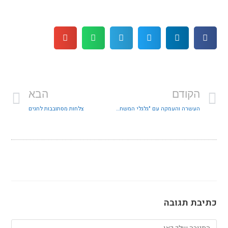
הקודם
הבא
העשרה והעמקה עם "גלגלי המשחק"
צלחות מסתובבות לחגים
כתיבת תגובה