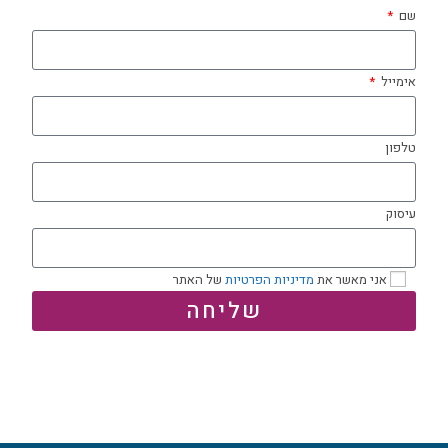
שם
אימייל
טלפון
עיסוק
אני מאשר את
מדיניות הפרטיות
של האתר
שליחה