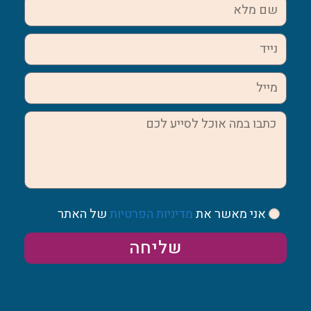
אני מאשר את
מדיניות הפרטיות
של האתר
שליחה