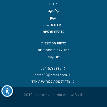
אודות
קליניקה
תקנון
הצהרת נגישות
מדיניות פרטיות
צלחות מסתובבות
בלוג צלחות מסתובבות
צור קשר
054-5789885
earad02@gmail.com
צלחות מסתובבות עינת ארד
© כל הזכויות שמורות לעינת ארד 2019