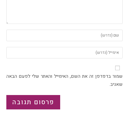
שמור בדפדפן זה את השם, האימייל והאתר שלי לפעם הבאה
שאגיב.