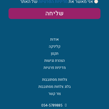
אני מאשר את
מדיניות הפרטיות
של האתר
שליחה
אודות
קליניקה
תקנון
הצהרת נגישות
מדיניות פרטיות
צלחות מסתובבות
בלוג צלחות מסתובבות
צור קשר
054-5789885