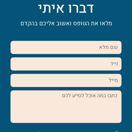
דברו איתי
מלאו את הטופס ואשוב אליכם בהקדם