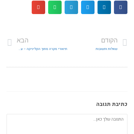
הקודם
הבא
שאלות ותשובות
תיאורי מקרה מתוך הקליניקה – עבודה עם גלגלי המשחק
כתיבת תגובה