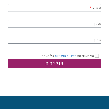
אימייל
טלפון
עיסוק
אני מאשר את
מדיניות הפרטיות
של האתר
שליחה