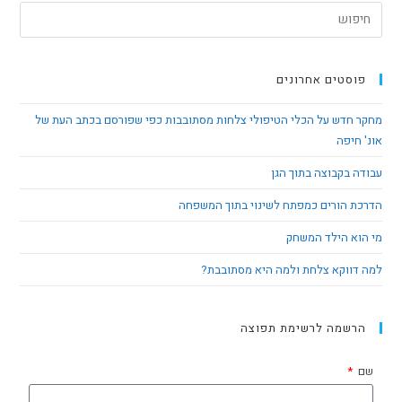
פוסטים אחרונים
מחקר חדש על הכלי הטיפולי צלחות מסתובבות כפי שפורסם בכתב העת של
אונ' חיפה
עבודה בקבוצה בתוך הגן
הדרכת הורים כמפתח לשינוי בתוך המשפחה
מי הוא הילד המשחק
למה דווקא צלחת ולמה היא מסתובבת?
הרשמה לרשימת תפוצה
שם