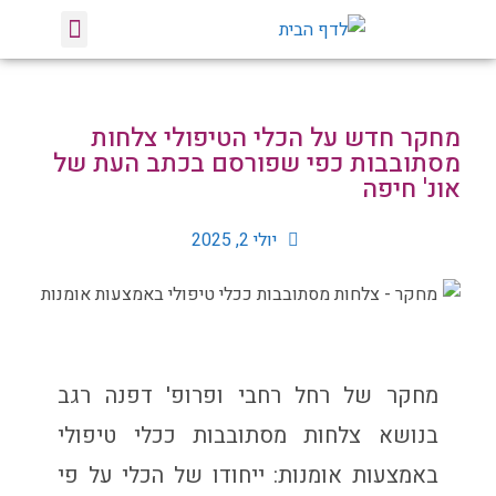
טיפול באומנות
הרצאות וסדנאות
צלחות מסתובבות
מחקר חדש על הכלי הטיפולי צלחות
מסתובבות כפי שפורסם בכתב העת של
אונ' חיפה
יולי 2, 2025
מחקר של רחל רחבי ופרופ' דפנה רגב
בנושא צלחות מסתובבות ככלי טיפולי
באמצעות אומנות: ייחודו של הכלי על פי