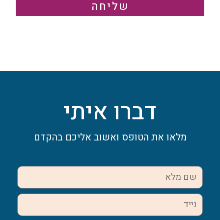
שליחה
דברו איתי
מלאו את הטופס ואשוב אליכם בהקדם