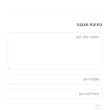
כתיבת תגובה