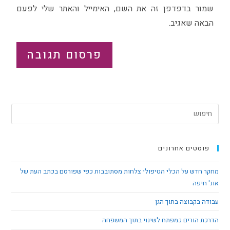
שמור בדפדפן זה את השם, האימייל והאתר שלי לפעם
הבאה שאגיב.
פוסטים אחרונים
מחקר חדש על הכלי הטיפולי צלחות מסתובבות כפי שפורסם בכתב העת של
אונ' חיפה
עבודה בקבוצה בתוך הגן
הדרכת הורים כמפתח לשינוי בתוך המשפחה