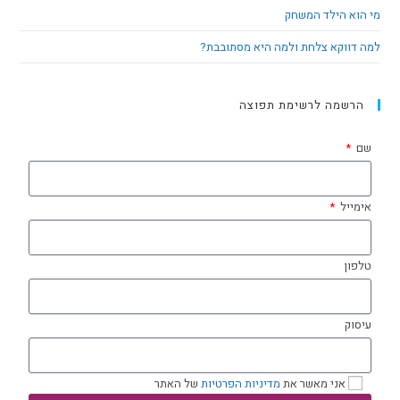
מי הוא הילד המשחק
למה דווקא צלחת ולמה היא מסתובבת?
הרשמה לרשימת תפוצה
שם
אימייל
טלפון
עיסוק
אני מאשר את
מדיניות הפרטיות
של האתר