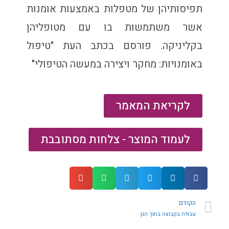
תפיסותיהן של מטפלות באמצעות אומנות
אשר משתמשות בו עם מטופליהן
בקליניקה. פורסם בכתב העת "טיפול
באומנויות: מחקר ויצירה במעשה הטיפולי"
לקריאת המאמר
לעמוד המוצר - צלחות מסתובבת
הקודם
עבודה בקבוצה בתוך הגן