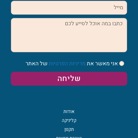
אני מאשר את
מדיניות הפרטיות
של האתר
שליחה
אודות
קליניקה
תקנון